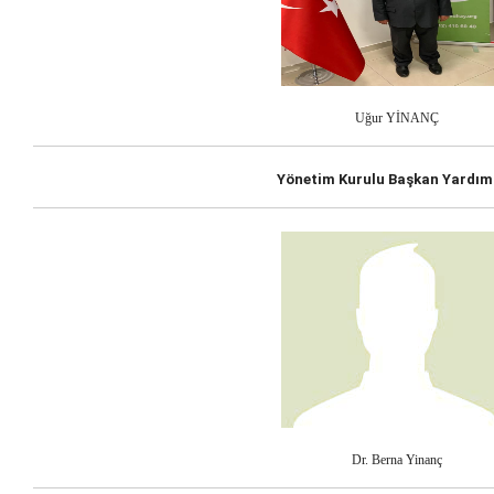
Uğur YİNANÇ
Yönetim Kurulu Başkan Yardım
Dr. Berna Yinanç