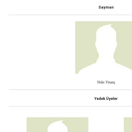
Sayman
Halis Yinanç
Yedek Üyeler